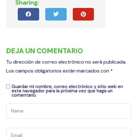
Sharing:
DEJA UN COMENTARIO
Tu dirección de correo electrónico no será publicada.
Los campos obligatorios están marcados con
*
Guardar mi nombre, correo electrónico y sitio web en
este navegador para la próxima vez que haga un
comentario.