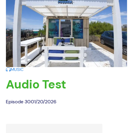
MUSIC
Audio Test
Episode 30
01/20/2026