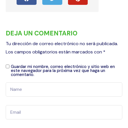
DEJA UN COMENTARIO
Tu dirección de correo electrónico no será publicada.
Los campos obligatorios están marcados con
*
Guardar mi nombre, correo electrónico y sitio web en
este navegador para la próxima vez que haga un
comentario.