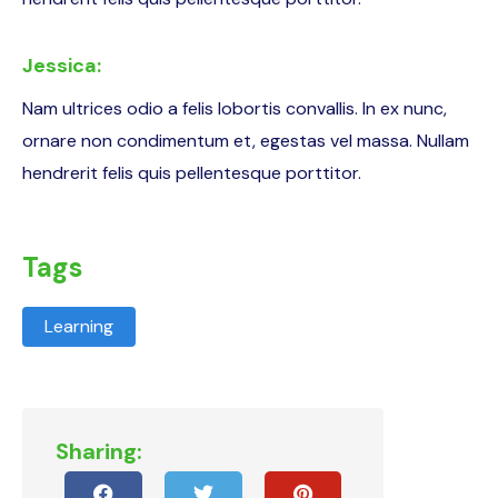
Jessica:
Nam ultrices odio a felis lobortis convallis. In ex nunc,
ornare non condimentum et, egestas vel massa. Nullam
hendrerit felis quis pellentesque porttitor.
Tags
Learning
Sharing: